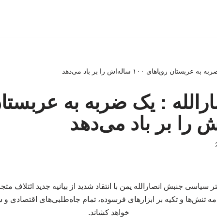
ان رویاهای ۱۰۰ ساله‌اش را بر باد می‌دهد
رالله : یک ضربه به عربستا
سیاسی جنبش انصارالله یمن با انتقاد شدید از بیانیه جدید ائتلاف مت
امه تنش‌ها و تکیه بر ابزارهای فرسوده، تمام جاه‌طلبی‌های اقتصادی و 
خواهد کشاند.