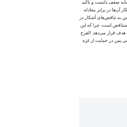
شانه ضعف دانست و تأکید
آن‌ها در برابر معادله
ن به تناقض‌های آشکار در
 متناقض است، چرا که این
 هدف قرار می‌دهد. الفرح
نی یمن در حمایت از غزه