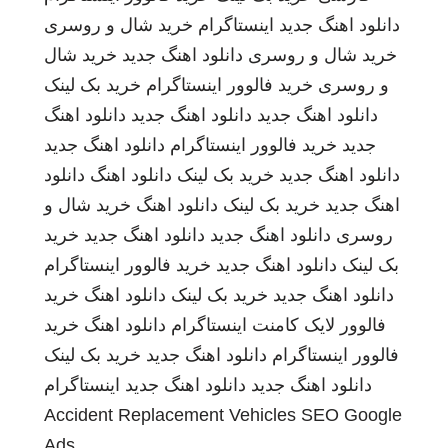
دانلود اهنگ جدید
اینستاگرام
خرید شال و روسری
خرید شال و روسری
دانلود اهنگ جدید
خرید شال
و روسری
خرید فالوور اینستاگرام
خرید بک لینک
دانلود اهنگ جدید
دانلود اهنگ جدید
دانلود اهنگ
جدید
خرید فالوور اینستاگرام
دانلود اهنگ جدید
دانلود اهنگ جدید
خرید بک لینک
دانلود اهنگ
دانلود
اهنگ جدید
خرید بک لینک
دانلود اهنگ
خرید شال و
روسری
دانلود اهنگ جدید
دانلود اهنگ جدید
خرید
بک لینک
دانلود اهنگ جدید
خرید فالوور اینستاگرام
دانلود اهنگ جدید
خرید بک لینک
دانلود اهنگ
خرید
فالوور لایک کامنت اینستاگرام
دانلود اهنگ
خرید
فالوور اینستاگرام
دانلود اهنگ جدید
خرید بک لینک
دانلود اهنگ جدید
دانلود اهنگ جدید
اینستاگرام
Accident Replacement Vehicles
SEO Google
Ads