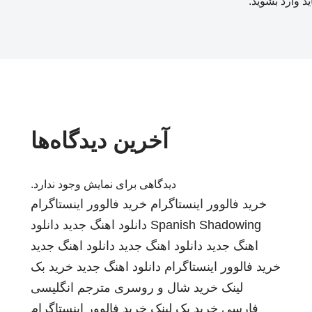
ید
وارد بشوید
.
آخرین دیدگاه‌ها
دیدگاهی برای نمایش وجود ندارد.
خرید فالوور اینستاگرام
خرید فالوور اینستاگرام
Spanish Shadowing
دانلود اهنگ جدید
دانلود
اهنگ جدید
دانلود اهنگ جدید
دانلود اهنگ جدید
خرید فالوور اینستاگرام
دانلود اهنگ جدید
خرید بک
لینک
خرید شال و روسری
مترجم انگلیسی
فارسی
خرید بک لینک
خرید فالوور اینستاگرام