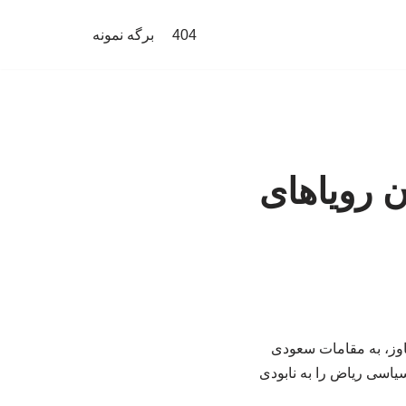
404
برگه نمونه
ن رویاهای
جاوز، به مقامات سعودی
سیاسی ریاض را به نابودی