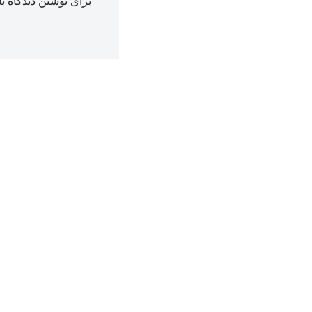
برای نوشتن دیدگاه با