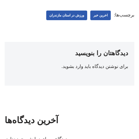
برچسب‌ها:
اخرین خبر
ورزش در استان مازندران
دیدگاهتان را بنویسید
برای نوشتن دیدگاه باید
وارد بشوید
.
آخرین دیدگاه‌ها
دیدگاهی برای نمایش وجود ندارد.