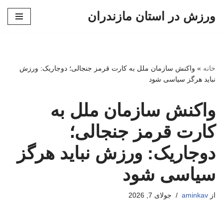
ورزش در استان مازندران
پرش
به
محتوا
خانه
»
واکنش سازمان ملل به کارت قرمز جنجالی؛ دوجاریک: ورزش
نباید هرگز سیاسی شود
واکنش سازمان ملل به
کارت قرمز جنجالی؛
دوجاریک: ورزش نباید هرگز
سیاسی شود
از
aminkav
جولای 7, 2026