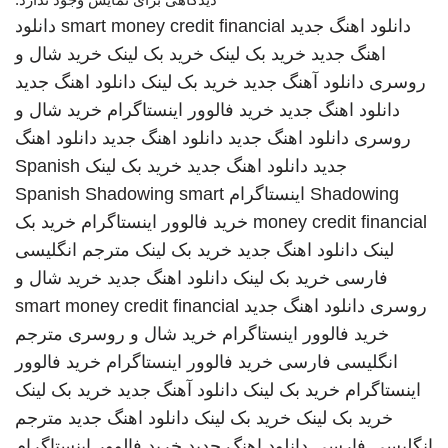
دانلود اهنگ جدید
smart money credit financial
دانلود
اهنگ جدید
خرید بک لینک
خرید بک لینک
خرید شال و
روسری
دانلود آهنگ جدید
خرید بک لینک
دانلود اهنگ جدید
دانلود اهنگ جدید
خرید فالوور اینستاگرام
خرید شال و
روسری
دانلود اهنگ جدید
دانلود اهنگ جدید
دانلود اهنگ
جدید
دانلود اهنگ جدید
خرید بک لینک
Spanish
Shadowing
اینستاگرام
smart
Spanish Shadowing
money credit financial
خرید فالوور اینستاگرام
خرید بک
لینک
دانلود اهنگ جدید
خرید بک لینک
مترجم انگلیسی
فارسی
خرید بک لینک
دانلود اهنگ جدید
خرید شال و
روسری
دانلود اهنگ جدید
smart money credit financial
خرید فالوور اینستاگرام
خرید شال و روسری
مترجم
انگلیسی فارسی
خرید فالوور اینستاگرام
خرید فالوور
اینستاگرام
خرید بک لینک
دانلود آهنگ جدید
خرید بک لینک
خرید بک لینک
خرید بک لینک
دانلود اهنگ جدید
مترجم
انگلیسی فارسی
دانلود اهنگ جدید
خرید فالوور اینستاگرام