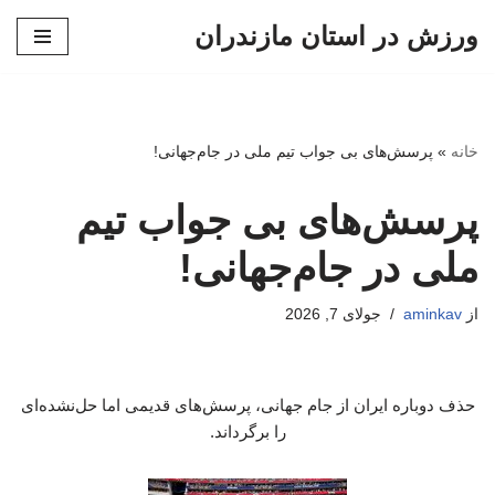
ورزش در استان مازندران
پرش
به
محتوا
خانه
»
پرسش‌های بی جواب تیم ملی در جام‌جهانی!
پرسش‌های بی جواب تیم
ملی در جام‌جهانی!
از
aminkav
جولای 7, 2026
حذف دوباره ایران از جام جهانی، پرسش‌های قدیمی اما حل‌نشده‌ای
را برگرداند.