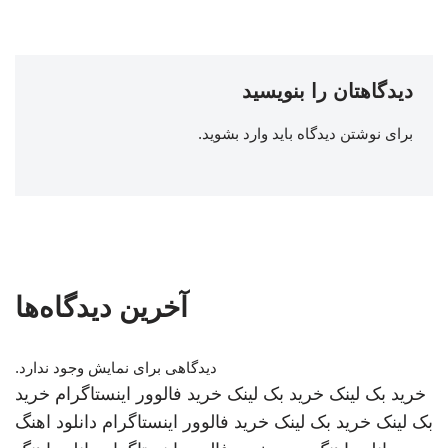
دیدگاهتان را بنویسید
برای نوشتن دیدگاه باید
وارد بشوید
.
آخرین دیدگاه‌ها
دیدگاهی برای نمایش وجود ندارد.
خرید بک لینک
خرید بک لینک
خرید فالوور اینستاگرام
خرید
بک لینک
خرید بک لینک
خرید فالوور اینستاگرام
دانلود اهنگ