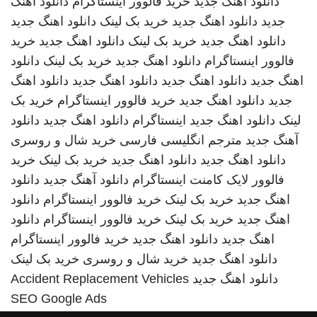
دانلود اهنگ جدید
خرید فالوور اینستاگرام
دانلود اهنگ
جدید
دانلود اهنگ جدید
خرید بک لینک
دانلود اهنگ جدید
دانلود اهنگ جدید
خرید بک لینک
دانلود اهنگ جدید
خرید
فالوور اینستاگرام
دانلود اهنگ جدید
خرید بک لینک
دانلود
اهنگ جدید
دانلود اهنگ جدید
دانلود اهنگ جدید
دانلود اهنگ
جدید
دانلود اهنگ جدید
خرید فالوور اینستاگرام
خرید بک
لینک
دانلود اهنگ جدید
اینستاگرام
دانلود اهنگ جدید
دانلود
آهنگ جدید
مترجم انگلیسی فارسی
خرید شال و روسری
دانلود اهنگ جدید
دانلود اهنگ جدید
خرید بک لینک
خرید
فالوور لایک کامنت اینستاگرام
دانلود آهنگ جدید
دانلود
اهنگ جدید
خرید بک لینک
خرید فالوور اینستاگرام
دانلود
اهنگ جدید
خرید بک لینک
خرید فالوور اینستاگرام
دانلود
اهنگ جدید
دانلود اهنگ جدید
خرید فالوور اینستاگرام
دانلود اهنگ جدید
خرید شال و روسری
خرید بک لینک
دانلود اهنگ جدید
Accident Replacement Vehicles
SEO Google Ads