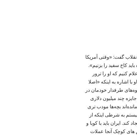
نقلاب گفت: «وقتی آمریکا
باید کاخ سفید را بزنیم».
ام کنیم که او را ترور
 با اشاره به اینکه «اصلا
وه‌های طرفدار خودمان در
جایزه چند میلیون دلاری
مانده‌اند بچه‌ها مودب تری
نیستم به شرطی اینکه از
ند. ایران باید با کوبا و
ایق های کوچک آنجا عملات