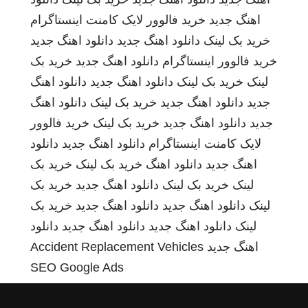
اهنگ جدید
خرید فالوور لایک کامنت اینستاگرام
خرید بک لینک
دانلود اهنگ جدید
دانلود اهنگ جدید
خرید فالوور اینستاگرام
دانلود اهنگ جدید
خرید بک
لینک
خرید بک لینک
دانلود اهنگ جدید
دانلود اهنگ
جدید
دانلود اهنگ جدید
خرید بک لینک
دانلود اهنگ
جدید
دانلود اهنگ جدید
خرید بک لینک
خرید فالوور
لایک کامنت اینستاگرام
دانلود اهنگ جدید
دانلود
اهنگ جدید
دانلود اهنگ
خرید بک لینک
خرید بک
لینک
خرید بک لینک
دانلود اهنگ جدید
خرید بک
لینک
دانلود اهنگ جدید
دانلود اهنگ جدید
خرید بک
لینک
دانلود اهنگ جدید
دانلود اهنگ جدید
دانلود
اهنگ جدید
Accident Replacement Vehicles
SEO Google Ads