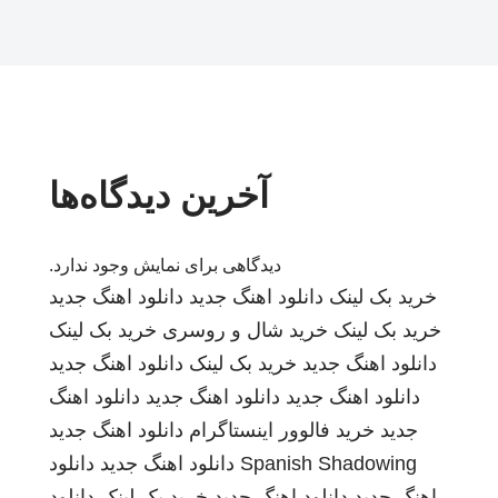
آخرین دیدگاه‌ها
دیدگاهی برای نمایش وجود ندارد.
خرید بک لینک
دانلود اهنگ جدید
دانلود اهنگ جدید
خرید بک لینک
خرید شال و روسری
خرید بک لینک
دانلود اهنگ جدید
خرید بک لینک
دانلود اهنگ جدید
دانلود اهنگ جدید
دانلود اهنگ جدید
دانلود اهنگ
جدید
خرید فالوور اینستاگرام
دانلود اهنگ جدید
Spanish Shadowing
دانلود اهنگ جدید
دانلود
اهنگ جدید
دانلود اهنگ جدید
خرید بک لینک
دانلود