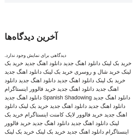
آخرین دیدگاه‌ها
دیدگاهی برای نمایش وجود ندارد.
خرید بک لینک
دانلود اهنگ جدید
دانلود اهنگ جدید
خرید بک
لینک
خرید شال و روسری
خرید بک لینک
دانلود اهنگ جدید
خرید بک لینک
دانلود اهنگ جدید
دانلود اهنگ جدید
دانلود
اهنگ جدید
دانلود اهنگ جدید
خرید فالوور اینستاگرام
دانلود اهنگ جدید
Spanish Shadowing
دانلود اهنگ جدید
دانلود اهنگ جدید
دانلود اهنگ جدید
خرید بک لینک
دانلود
اهنگ جدید
خرید فالوور لایک کامنت اینستاگرام
خرید بک
لینک
دانلود اهنگ جدید
دانلود اهنگ جدید
خرید فالوور
اینستاگرام
دانلود اهنگ جدید
خرید بک لینک
خرید بک لینک