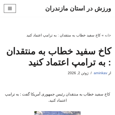
ورزش در استان مازندران
پرش
به
محتوا
خانه
»
کاخ سفید خطاب به منتقدان : به ترامپ اعتماد کنید
کاخ سفید خطاب به منتقدان
: به ترامپ اعتماد کنید
از
aminkav
ژوئن 2, 2026
کاخ سفید خطاب به منتقدان رئیس جمهوری آمریکا گفت : به ترامپ
اعتماد کنید.