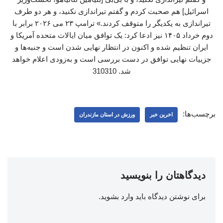
اسرائیل] هم صحبت کردم و گفتم تیراندازی نکنید، و هر دو طرف
تیراندازی به یکدیگر را متوقف کردند.» ترامپ ۲۳ می ۲۰۲۶ برابر با
دوم خرداد ۱۴۰۵ نیز ادعا کرد: یک توافق میان ایالات متحده آمریکا و
ایران تنظیم شده و اکنون در انتظار نهایی شدن است و جنبه‌ها و
جزییات نهایی توافق در دست بررسی است و به‌زودی اعلام خواهد
شد. 310310
برچسب‌ها:
اخرین خبر
ورزش در استان مازندران
دیدگاهتان را بنویسید
برای نوشتن دیدگاه باید
وارد بشوید
.