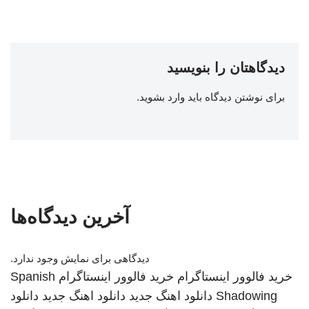
دیدگاهتان را بنویسید
برای نوشتن دیدگاه باید
وارد بشوید
.
آخرین دیدگاه‌ها
دیدگاهی برای نمایش وجود ندارد.
خرید فالوور اینستاگرام
خرید فالوور اینستاگرام
Spanish
Shadowing
دانلود اهنگ جدید
دانلود اهنگ جدید
دانلود