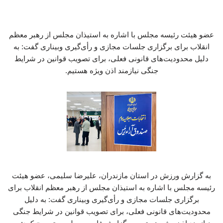
عضو هیئت رئیسه مجلس با اشاره به استیذان مجلس از رهبر معظم
انقلاب برای برگزاری جلسات مجازی و رأی‌گیری وبیناری گفت: به
دلیل محدودیت‌های قانونی فعلی، برای تصویب قوانین در شرایط
جنگی نیازمند اذن ویژه هستیم.
به گزارش ورزش در استان مازندران، علیرضا سلیمی، عضو هیئت
رئیسه مجلس با اشاره به استیذان مجلس از رهبر معظم انقلاب برای
برگزاری جلسات مجازی و رأی‌گیری وبیناری گفت: به دلیل
محدودیت‌های قانونی فعلی، برای تصویب قوانین در شرایط جنگی