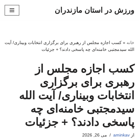
ورزش در استان مازندران
پرش
به
محتوا
خانه
»
کسب اجازه مجلس از رهبری برای برگزاری انتخابات وبیناری/ آیت
الله سیدمجتبی خامنه‌ای چه پاسخی دادند؟ + جزئیات
کسب اجازه مجلس از
رهبری برای برگزاری
انتخابات وبیناری/ آیت الله
سیدمجتبی خامنه‌ای چه
پاسخی دادند؟ + جزئیات
از
aminkav
می 26, 2026