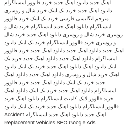
اهنگ جدید
دانلود اهنگ جدید
خرید فالوور اینستاگرام
دانلود اهنگ جدید
خرید بک لینک
خرید شال و روسری
مترجم انگلیسی فارسی
خرید بک لینک
خرید فالوور
اینستاگرام
دانلود اهنگ جدید
اینستاگرام
خرید شال و
روسری
خرید شال و روسری
دانلود اهنگ جدید
خرید شال
و روسری
خرید فالوور اینستاگرام
خرید بک لینک
دانلود
اهنگ جدید
دانلود اهنگ جدید
دانلود اهنگ جدید
خرید فالوور
اینستاگرام
دانلود اهنگ جدید
دانلود اهنگ جدید
خرید بک
لینک
دانلود اهنگ
دانلود اهنگ جدید
خرید بک لینک
دانلود
اهنگ
خرید شال و روسری
دانلود اهنگ جدید
دانلود اهنگ
جدید
خرید بک لینک
دانلود اهنگ جدید
خرید فالوور
اینستاگرام
دانلود اهنگ جدید
خرید بک لینک
دانلود اهنگ
خرید فالوور لایک کامنت اینستاگرام
دانلود اهنگ
خرید
فالوور اینستاگرام
دانلود اهنگ جدید
خرید بک لینک
دانلود
اهنگ جدید
دانلود اهنگ جدید
اینستاگرام
Accident
Replacement Vehicles
SEO Google Ads