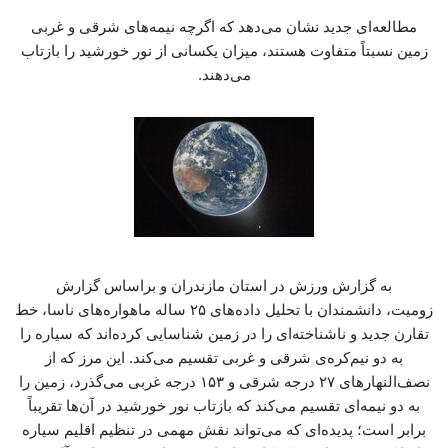
مطالعه‌ای جدید نشان می‌دهد که اگرچه نیمه‌های شرقی و غربی
زمین نسبتاً متفاوت هستند، میزان یکسانی از نور خورشید را بازتاب
می‌دهند.
به گزارش ورزش در استان مازندران و براساس گزارش
زومیت، دانشمندان با تحلیل داده‌های ۲۵ ساله ماهواره‌های ناسا، خط
تقارن جدید و ناشناخته‌ای را در زمین شناسایی کرده‌اند که سیاره را
به دو نیم‌کره‌ی شرقی و غربی تقسیم می‌کند. این مرز که از
نصف‌النهارهای ۲۷ درجه شرقی و ۱۵۳ درجه غربی می‌گذرد، زمین را
به دو نیمه‌ای تقسیم می‌کند که بازتاب نور خورشید در آن‌ها تقریباً
برابر است؛ پدیده‌ای که می‌تواند نقش مهمی در تنظیم اقلیم سیاره