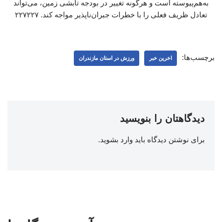
به‌هم‌پیوسته است و هرگونه تغییر در بودجه تابشی زمین، می‌تواند
تعادل ظریف فعلی را با خطرات جبران‌ناپذیر مواجه کند. ۲۲۷۲۲۷
برچسب‌ها:
اخرین خبر
ورزش در استان مازندران
دیدگاهتان را بنویسید
برای نوشتن دیدگاه باید
وارد بشوید
.