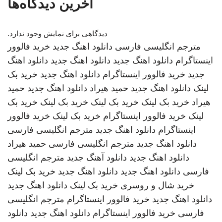
آخرین دیدگاه‌ها
دیدگاهی برای نمایش وجود ندارد.
مترجم انگلیسی فارسی
دانلود اهنگ جدید
خرید فالوور
اینستاگرام
دانلود اهنگ جدید
دانلود اهنگ جدید
دانلود اهنگ
جدید
خرید فالوور اینستاگرام
دانلود اهنگ جدید
خرید بک
لینک
دانلود اهنگ جدید
حمید هیراد
دانلود اهنگ جدید
حمید
هیراد
خرید بک لینک
خرید بک لینک
خرید بک لینک
خرید بک
لینک
خرید فالوور اینستاگرام
خرید بک لینک
خرید فالوور
اینستاگرام
دانلود اهنگ جدید
مترجم انگلیسی فارسی
دانلود اهنگ جدید
مترجم انگلیسی فارسی
حمید هیراد
دانلود اهنگ جدید
دانلود آهنگ جدید
مترجم انگلیسی
فارسی
دانلود اهنگ جدید
دانلود اهنگ جدید
خرید بک لینک
خرید شال و روسری
خرید بک لینک
دانلود اهنگ جدید
دانلود اهنگ جدید
خرید فالوور اینستاگرام
مترجم انگلیسی
فارسی
خرید فالوور اینستاگرام
دانلود اهنگ جدید
دانلود