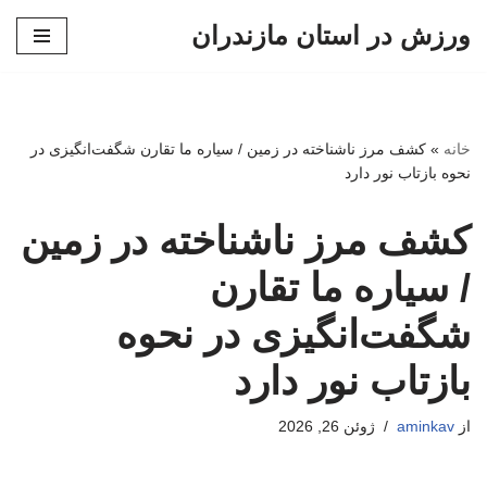
ورزش در استان مازندران
پرش
به
محتوا
خانه
»
کشف مرز ناشناخته در زمین / سیاره ما تقارن شگفت‌انگیزی در
نحوه بازتاب نور دارد
کشف مرز ناشناخته در زمین
/ سیاره ما تقارن
شگفت‌انگیزی در نحوه
بازتاب نور دارد
از
aminkav
ژوئن 26, 2026