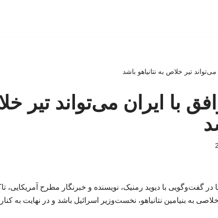
می‌تواند تیر خلاص به نتانیاهو باشد
افق با ایران می‌تواند تیر خل
د
در گفت‌وگویی با دیوید رمنیک، نویسنده و خبرنگار مطرح آمریکایی، تاک
 خلاصی به بنیامین نتانیاهو، نخست‌وزیر اسرائیل باشد و در نهایت به کنا