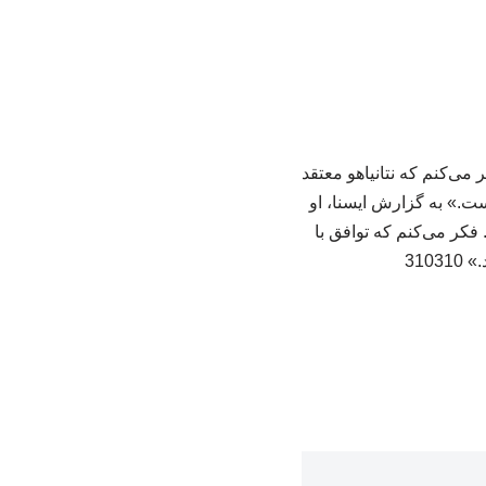
می‌کنم که نتانیاهو معتقد
.» به گزارش ایسنا، او
 فکر می‌کنم که توافق با
310