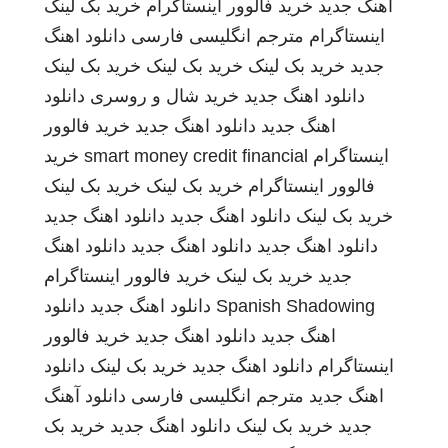
اهنگ جدید
خرید فالوور اینستاگرام
خرید بک لینک
اینستاگرام
مترجم انگلیسی فارسی
دانلود اهنگ
جدید
خرید بک لینک
خرید بک لینک
خرید بک لینک
دانلود اهنگ جدید
خرید شال و روسری
دانلود
اهنگ جدید
دانلود اهنگ جدید
خرید فالوور
اینستاگرام
smart money credit financial
خرید
فالوور اینستاگرام
خرید بک لینک
خرید بک لینک
خرید بک لینک
دانلود اهنگ جدید
دانلود اهنگ جدید
دانلود اهنگ جدید
دانلود اهنگ جدید
دانلود اهنگ
جدید
خرید بک لینک
خرید فالوور اینستاگرام
Spanish Shadowing
دانلود اهنگ جدید
دانلود
اهنگ جدید
دانلود اهنگ جدید
خرید فالوور
اینستاگرام
دانلود اهنگ جدید
خرید بک لینک
دانلود
اهنگ جدید
مترجم انگلیسی فارسی
دانلود آهنگ
جدید
خرید بک لینک
دانلود اهنگ جدید
خرید بک