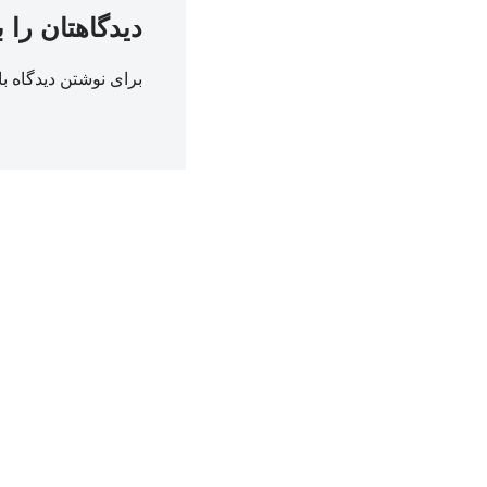
دیدگاهتان را 
برای نوشتن دیدگاه با