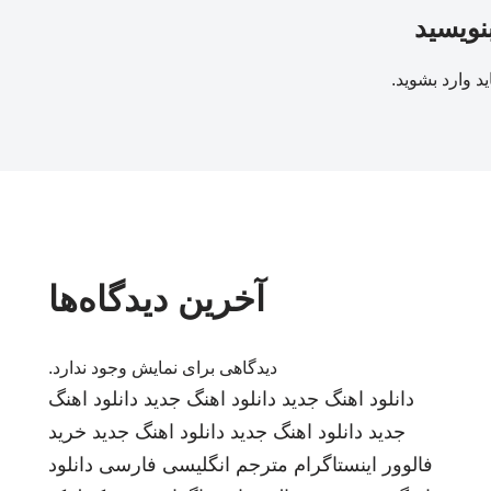
بنویسید
ید
وارد بشوید
.
آخرین دیدگاه‌ها
دیدگاهی برای نمایش وجود ندارد.
دانلود اهنگ جدید
دانلود اهنگ جدید
دانلود اهنگ
جدید
دانلود اهنگ جدید
دانلود اهنگ جدید
خرید
فالوور اینستاگرام
مترجم انگلیسی فارسی
دانلود