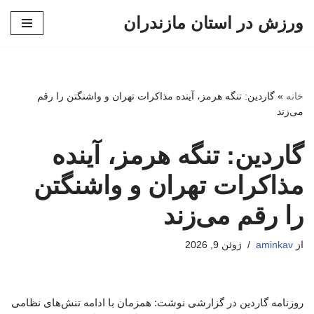
ورزش در استان مازندران
پرش
به
محتوا
خانه
»
گاردین: تنگه هرمز، آینده مذاکرات تهران و واشنگتن را رقم
می‌زند
گاردین: تنگه هرمز، آینده
مذاکرات تهران و واشنگتن
را رقم می‌زند
از
aminkav
ژوئن 9, 2026
روزنامه گاردین در گزارشی نوشت: همزمان با ادامه تنش‌های نظامی