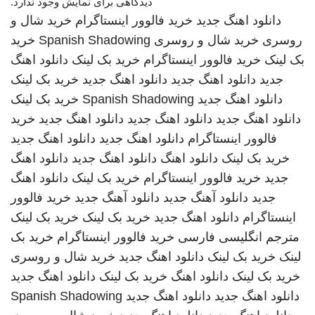
دیدگاهی برای نمایش وجود ندارد.
دانلود اهنگ جدید
خرید فالوور اینستاگرام
خرید شال و
روسری
خرید شال و روسری
Spanish Shadowing
خرید
بک لینک
خرید فالوور اینستاگرام
خرید بک لینک
دانلود اهنگ
جدید
دانلود اهنگ جدید
دانلود اهنگ جدید
خرید بک لینک
دانلود اهنگ جدید
Spanish Shadowing
خرید بک لینک
دانلود اهنگ جدید
دانلود اهنگ جدید
دانلود اهنگ جدید
خرید
فالوور اینستاگرام
دانلود اهنگ جدید
دانلود اهنگ جدید
خرید بک لینک
دانلود اهنگ
دانلود اهنگ جدید
دانلود اهنگ
جدید
خرید فالوور اینستاگرام
خرید بک لینک
دانلود اهنگ
جدید
دانلود آهنگ جدید
دانلود آهنگ جدید
خرید فالوور
اینستاگرام
دانلود اهنگ جدید
خرید بک لینک
خرید بک لینک
مترجم انگلیسی فارسی
خرید فالوور اینستاگرام
خرید بک
لینک
خرید بک لینک
دانلود اهنگ جدید
خرید شال و روسری
خرید بک لینک
دانلود اهنگ
خرید بک لینک
دانلود اهنگ جدید
دانلود اهنگ جدید
دانلود اهنگ جدید
Spanish Shadowing