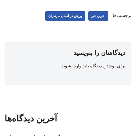
برچسب‌ها:
اخرین خبر
ورزش در استان مازندران
دیدگاهتان را بنویسید
برای نوشتن دیدگاه باید
وارد بشوید
.
آخرین دیدگاه‌ها