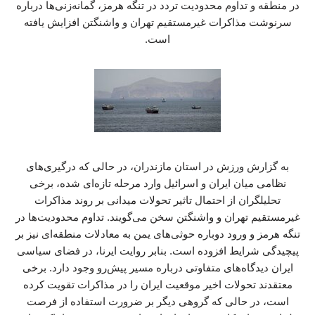
در منطقه و تداوم محدودیت تردد در تنگه هرمز، گمانه‌زنی‌ها درباره
سرنوشت مذاکرات غیرمستقیم تهران و واشنگتن افزایش یافته
است.
به گزارش ورزش در استان مازندران، در حالی که درگیری‌های
نظامی میان ایران و اسرائیل وارد مرحله تازه‌ای شده، برخی
تحلیلگران از احتمال تاثیر تحولات میدانی بر روند مذاکرات
غیرمستقیم تهران و واشنگتن سخن می‌گویند. تداوم محدودیت‌ها در
تنگه هرمز و ورود دوباره حوثی‌های یمن به معادلات منطقه‌ای نیز بر
پیچیدگی شرایط افزوده است. بنابر روایت ایرنا، در فضای سیاسی
ایران دیدگاه‌های متفاوتی درباره مسیر پیش‌رو وجود دارد. برخی
معتقدند تحولات اخیر موقعیت ایران را در مذاکرات تقویت کرده
است، در حالی که گروهی دیگر بر ضرورت استفاده از فرصت