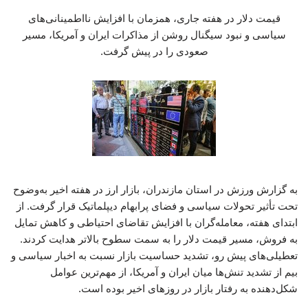
قیمت دلار در هفته جاری، همزمان با افزایش نااطمینانی‌های
سیاسی و نبود سیگنال روشن از مذاکرات ایران و آمریکا، مسیر
صعودی را در پیش گرفت.
به گزارش ورزش در استان مازندران، بازار ارز در هفته اخیر به‌وضوح
تحت تأثیر تحولات سیاسی و فضای پرابهام دیپلماتیک قرار گرفت. از
ابتدای هفته، معامله‌گران با افزایش تقاضای احتیاطی و کاهش تمایل
به فروش، مسیر قیمت دلار را به سمت سطوح بالاتر هدایت کردند.
تعطیلی‌های پیش رو، تشدید حساسیت بازار نسبت به اخبار سیاسی و
بیم از تشدید تنش‌ها میان ایران و آمریکا، از مهم‌ترین عوامل
شکل‌دهنده به رفتار بازار در روزهای اخیر بوده است.