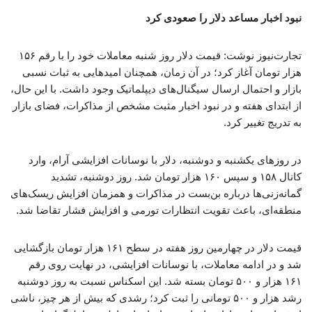
نبود اخبار مساعد دلار را صعودی کرد
تجارت‌نیوز نوشت: قیمت دلار روز شنبه معاملات خود را با رقم ۱۵۶
هزار تومان آغاز کرد؛ در آن زمان، همچنان امیدهایی به ثبات نسبی
بازار و احتمال ارسال سیگنال‌های دیپلماتیک وجود داشت. با این حال،
از ابتدای هفته و در نبود اخبار مثبت مشخص از مذاکرات، فضای بازار
به تدریج تغییر کرد.
در روزهای یکشنبه و دوشنبه، دلار با نوسانات افزایشی آرام، وارد
کانال ۱۵۸ و سپس ۱۶۰ هزار تومان شد. روز دوشنبه، تشدید
گمانه‌زنی‌ها درباره بن‌بست در مذاکرات و همزمان افزایش ریسک‌های
منطقه‌ای، باعث تقویت انتظارات تورمی و افزایش فشار تقاضا شد.
قیمت دلار در چهارمین روز هفته در سطح ۱۶۱ هزار تومان بازگشایی
شد و در ادامه معاملات، با نوسانات افزایشی، در نهایت روی رقم
۱۶۱ هزار و ۵۰۰ تومان بسته شد. این اسکناس نسبت به روز دوشنبه
رشد هزار و ۵۰۰ تومانی را ثبت کرد؛ رشدی که بیش از هر چیز، ناشی