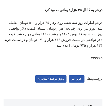
درهم به کانال ۴۵ هزار تومانی صعود کرد
درهم امارات روز سه شنبه روی رقم ۴۵ هزار و ۵۰۰ تومان معامله
شد. یورو نیز روی رقم ۱۸۸ هزار تومان ایستاد. قیمت دلار توافقی
روز سه شنبه ۲۱ بهمن ۱۴۰۴ با رشد ۱۲۰۱ تومانی روبرو شد. قیمت
دلار توافقی در سمت فروش ۱۳۶ هزار و ۱۷۰ تومان و در سمت خرید
۱۳۴ هزار و ۹۴۵ تومان اعلام شد.
۲۲۳۲۲۵
برچسب‌ها:
اخرین خبر
ورزش در استان مازندران