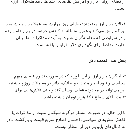
از فضای روانی بازار و افزایش تقاضای احتیاطی معامله‌گران ارزی
است.
فعالان بازار ارز معتقدند تعطیلی‌ روز چهارشنبه، عملا بازار پنجشنبه را
نیز کم رمق می‌کند و همین مساله به کاهش عرضه در بازار دامن زده
و در شرایطی که معامله‌گران نسبت به آینده مذاکرات اطمینان
ندارند، تقاضا برای نگهداری دلار افزایش یافته است.
پیش‌ بینی قیمت دلار
تحلیلگران بازار ارز بر این باورند که در صورت تداوم فضای مبهم
سیاسی و نبود اخبار مثبت دیپلماتیک، دلار در معاملات روز پنجشنبه
نیز می‌تواند در محدوده فعلی نوسان کند و حتی تلاش‌هایی برای
تثبیت بالای سطح ۱۶۱ هزار تومان داشته باشد.
با این حال، در صورت انتشار هرگونه سیگنال مثبت از مذاکرات یا
کاهش تنش‌های سیاسی، احتمال اصلاح سریع قیمت و بازگشت دلار
به کانال‌های پایین‌تر دور از انتظار نیست.