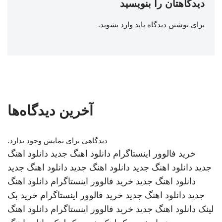
دیدگاهتان را بنویسید
برای نوشتن دیدگاه باید
وارد بشوید
.
آخرین دیدگاه‌ها
دیدگاهی برای نمایش وجود ندارد.
خرید فالوور اینستاگرام
دانلود اهنگ جدید
دانلود اهنگ
جدید
دانلود اهنگ جدید
دانلود اهنگ جدید
دانلود اهنگ جدید
دانلود اهنگ جدید
خرید فالوور اینستاگرام
دانلود اهنگ
جدید
دانلود اهنگ جدید
خرید فالوور اینستاگرام
خرید بک
لینک
دانلود اهنگ جدید
خرید فالوور اینستاگرام
دانلود اهنگ