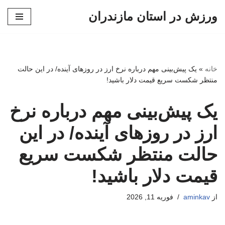
ورزش در استان مازندران
پرش
به
محتوا
خانه
»
یک پیش‌بینی مهم درباره نرخ ارز در روزهای آینده/ در این حالت
منتظر شکست سریع قیمت دلار باشید!
یک پیش‌بینی مهم درباره نرخ
ارز در روزهای آینده/ در این
حالت منتظر شکست سریع
قیمت دلار باشید!
از
aminkav
فوریه 11, 2026