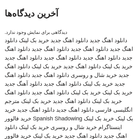
آخرین دیدگاه‌ها
دیدگاهی برای نمایش وجود ندارد.
دانلود اهنگ جدید
دانلود اهنگ جدید
خرید بک لینک
دانلود
اهنگ جدید
دانلود اهنگ جدید
دانلود اهنگ جدید
دانلود اهنگ
جدید
دانلود اهنگ جدید
دانلود اهنگ جدید
دانلود اهنگ جدید
خرید بک لینک
دانلود اهنگ جدید
خرید بک لینک
دانلود اهنگ
جدید
خرید شال و روسری
دانلود اهنگ جدید
دانلود اهنگ
جدید
خرید بک لینک
دانلود اهنگ جدید
دانلود آهنگ جدید
خرید بک لینک
خرید بک لینک
دانلود اهنگ جدید
دانلود اهنگ
خرید بک لینک
دانلود اهنگ جدید
خرید بک لینک
مترجم
انگلیسی فارسی
دانلود اهنگ جدید
دانلود اهنگ جدید
خرید
بک لینک
خرید بک لینک
Spanish Shadowing
خرید فالوور
اینستاگرام
خرید شال و روسری
خرید بک لینک
دانلود
اهنگ جدید
دانلود اهنگ جدید
خرید بک لینک
خرید فالوور