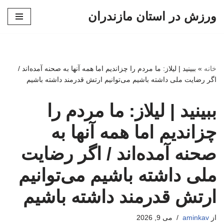
ورزش در استان مازندران
پرش
به
محتوا
خانه
»
ببینید | لیلاز: ما مردم را چزاندیم اما همه آنها به صحنه آمده‌اند /
اگر رضایت ملی داشته باشیم می‌توانیم ارتش قدرمند داشته باشیم
ببینید | لیلاز: ما مردم را
چزاندیم اما همه آنها به
صحنه آمده‌اند / اگر رضایت
ملی داشته باشیم می‌توانیم
ارتش قدرمند داشته باشیم
از
aminkav
می 9, 2026