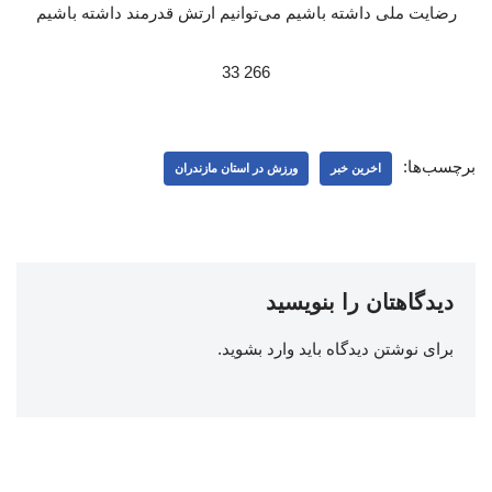
266 33
برچسب‌ها:
اخرین خبر
ورزش در استان مازندران
دیدگاهتان را بنویسید
برای نوشتن دیدگاه باید
وارد بشوید
.